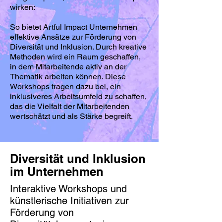
wirken:
So bietet Artful Impact Unternehmen
effektive Ansätze zur Förderung von
Diversität und Inklusion. Durch kreative
Methoden wird ein Raum geschaffen,
in dem Mitarbeitende aktiv an der
Thematik arbeiten können. Diese
Workshops tragen dazu bei, ein
inklusiveres Arbeitsumfeld zu schaffen,
das die Vielfalt der Mitarbeitenden
wertschätzt und als Stärke begreift.
Diversität und Inklusion
im Unternehmen
Interaktive Workshops und
künstlerische Initiativen zur
Förderung von