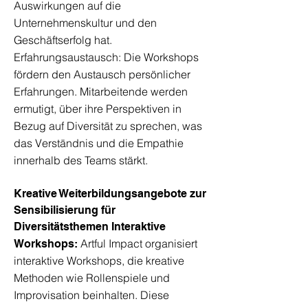
Auswirkungen auf die
Unternehmenskultur und den
Geschäftserfolg hat.
Erfahrungsaustausch: Die Workshops
fördern den Austausch persönlicher
Erfahrungen. Mitarbeitende werden
ermutigt, über ihre Perspektiven in
Bezug auf Diversität zu sprechen, was
das Verständnis und die Empathie
innerhalb des Teams stärkt.
Kreative Weiterbildungsangebote zur
Sensibilisierung für
Diversitätsthemen Interaktive
Artful Impact organisiert
Workshops:
interaktive Workshops, die kreative
Methoden wie Rollenspiele und
Improvisation beinhalten. Diese