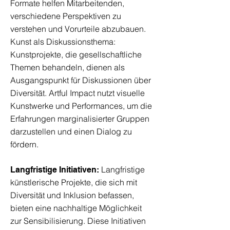
Formate helfen Mitarbeitenden,
verschiedene Perspektiven zu
verstehen und Vorurteile abzubauen.
Kunst als Diskussionsthema:
Kunstprojekte, die gesellschaftliche
Themen behandeln, dienen als
Ausgangspunkt für Diskussionen über
Diversität. Artful Impact nutzt visuelle
Kunstwerke und Performances, um die
Erfahrungen marginalisierter Gruppen
darzustellen und einen Dialog zu
fördern.
Langfristige
Langfristige Initiativen:
künstlerische Projekte, die sich mit
Diversität und Inklusion befassen,
bieten eine nachhaltige Möglichkeit
zur Sensibilisierung. Diese Initiativen