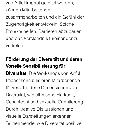
von Artful Impact geleitet werden,
können Mitarbeitende
zusammenarbeiten und ein Gefühl der
Zugehörigkeit entwickeln. Solche
Projekte helfen, Barrieren abzubauen
und das Verständnis füreinander zu
vertiefen.
Förderung der Diversität und deren
Vorteile Sensibilisierung für
Die Workshops von Artful
Diversität:
Impact sensibilisieren Mitarbeitende
für verschiedene Dimensionen von
Diversität, wie ethnische Herkunft,
Geschlecht und sexuelle Orientierung.
Durch kreative Diskussionen und
visuelle Darstellungen erkennen
Teilnehmende, wie Diversität positive