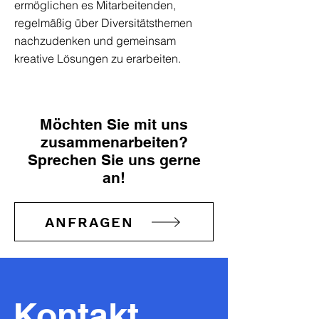
ermöglichen es Mitarbeitenden,
regelmäßig über Diversitätsthemen
nachzudenken und gemeinsam
kreative Lösungen zu erarbeiten.
Möchten Sie mit uns
zusammenarbeiten?
Sprechen Sie uns gerne
an!
ANFRAGEN
Kontakt