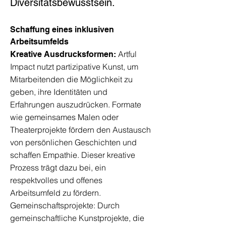
Diversitätsbewusstsein.
Schaffung eines inklusiven
Arbeitsumfelds
Artful
Kreative Ausdrucksformen:
Impact nutzt partizipative Kunst, um
Mitarbeitenden die Möglichkeit zu
geben, ihre Identitäten und
Erfahrungen auszudrücken. Formate
wie gemeinsames Malen oder
Theaterprojekte fördern den Austausch
von persönlichen Geschichten und
schaffen Empathie. Dieser kreative
Prozess trägt dazu bei, ein
respektvolles und offenes
Arbeitsumfeld zu fördern.
Gemeinschaftsprojekte: Durch
gemeinschaftliche Kunstprojekte, die