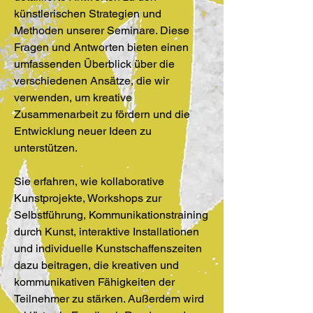
künstlerischen Strategien und
Methoden unserer Seminare. Diese
Fragen und Antworten bieten einen
umfassenden Überblick über die
verschiedenen Ansätze, die wir
verwenden, um kreative
Zusammenarbeit zu fördern und die
Entwicklung neuer Ideen zu
unterstützen.
Sie erfahren, wie kollaborative
Kunstprojekte, Workshops zur
Selbstführung, Kommunikationstraining
durch Kunst, interaktive Installationen
und individuelle Kunstschaffenszeiten
dazu beitragen, die kreativen und
kommunikativen Fähigkeiten der
Teilnehmer zu stärken. Außerdem wird