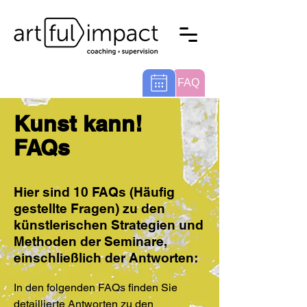
FAQ
Kunst kann!
FAQs
Hier sind 10 FAQs (Häufig
gestellte Fragen) zu den
künstlerischen Strategien und
Methoden der Seminare,
einschließlich der Antworten:
In den folgenden FAQs finden Sie
detaillierte Antworten zu den