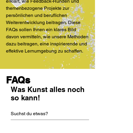
erklärt, wie Feedback-Runden und
themenbezogene Projekte zur
persönlichen und beruflichen
Weiterentwicklung beitragen. Diese
FAQs sollen Ihnen ein klares Bild
davon vermitteln, wie unsere Methoden
dazu beitragen, eine inspirierende und
effektive Lernumgebung zu schaffen.
FAQs
Was Kunst alles noch
so kann!