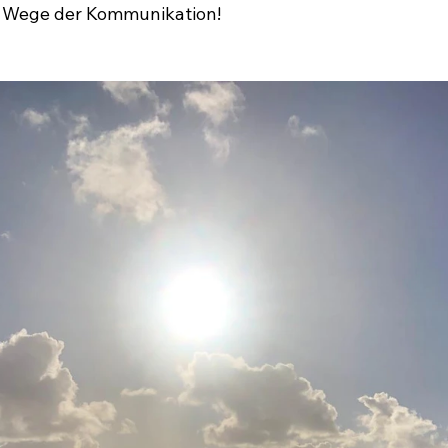
 Wege der Kommunikation!