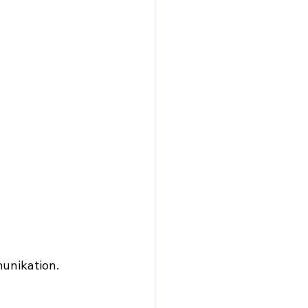
unikation.