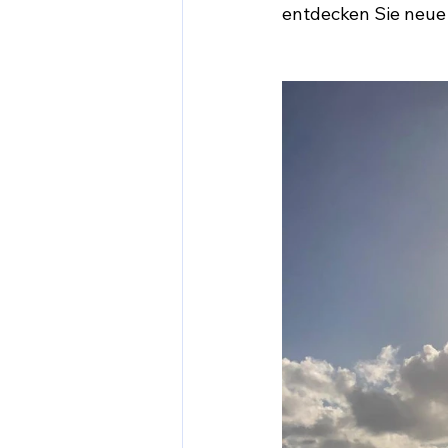
entdecken Sie neue