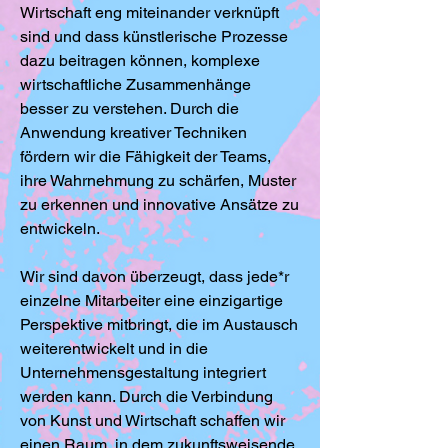
Wirtschaft eng miteinander verknüpft
sind und dass künstlerische Prozesse
dazu beitragen können, komplexe
wirtschaftliche Zusammenhänge
besser zu verstehen. Durch die
Anwendung kreativer Techniken
fördern wir die Fähigkeit der Teams,
ihre Wahrnehmung zu schärfen, Muster
zu erkennen und innovative Ansätze zu
entwickeln.
Wir sind davon überzeugt, dass jede*r
einzelne Mitarbeiter eine einzigartige
Perspektive mitbringt, die im Austausch
weiterentwickelt und in die
Unternehmensgestaltung integriert
werden kann. Durch die Verbindung
von Kunst und Wirtschaft schaffen wir
einen Raum, in dem zukunftsweisende