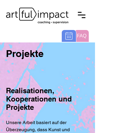
FAQ
Projekte
Realisationen,
Kooperationen und
Projekte
Unsere Arbeit basiert auf der
Überzeugung, dass Kunst und