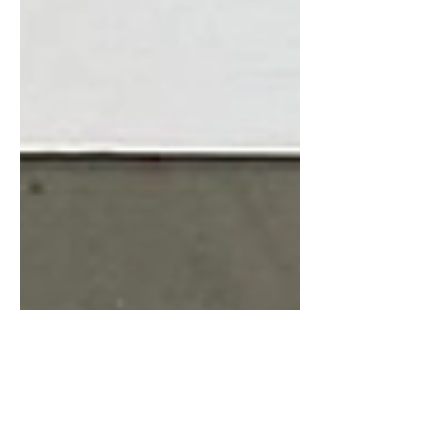
1 Min. Lesezeit